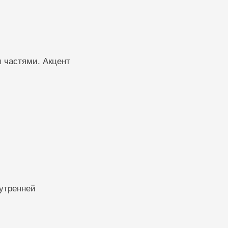
 частями. Акцент
утренней