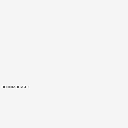
о понимания к